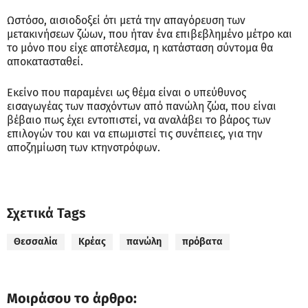
Ωστόσο, αισιοδοξεί ότι μετά την απαγόρευση των
μετακινήσεων ζώων, που ήταν ένα επιβεβλημένο μέτρο και
το μόνο που είχε αποτέλεσμα, η κατάσταση σύντομα θα
αποκατασταθεί.
Εκείνο που παραμένει ως θέμα είναι ο υπεύθυνος
εισαγωγέας των πασχόντων από πανώλη ζώα, που είναι
βέβαιο πως έχει εντοπιστεί, να αναλάβει το βάρος των
επιλογών του και να επωμιστεί τις συνέπειες, για την
αποζημίωση των κτηνοτρόφων.
Σχετικά Tags
Θεσσαλία
Κρέας
πανώλη
πρόβατα
Μοιράσου το άρθρο: