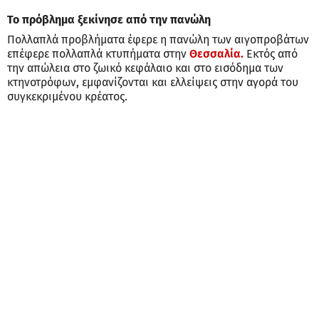
Το πρόβλημα ξεκίνησε από την πανώλη
Πολλαπλά προβλήματα έφερε η πανώλη των αιγοπροβάτων
επέφερε πολλαπλά κτυπήματα στην
Θεσσαλία.
Εκτός από
την απώλεια στο ζωικό κεφάλαιο και στο εισόδημα των
κτηνοτρόφων, εμφανίζονται και ελλείψεις στην αγορά του
συγκεκριμένου κρέατος.