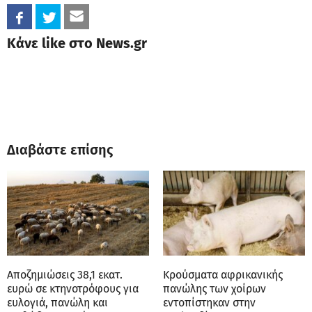
Κάνε like στο News.gr
Διαβάστε επίσης
Αποζημιώσεις 38,1 εκατ.
Κρούσματα αφρικανικής
ευρώ σε κτηνοτρόφους για
πανώλης των χοίρων
ευλογιά, πανώλη και
εντοπίστηκαν στην