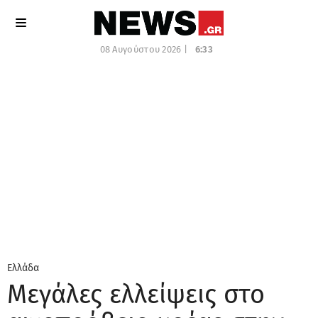
08 Αυγούστου 2026 |
6:33
Ελλάδα
Μεγάλες ελλείψεις στο