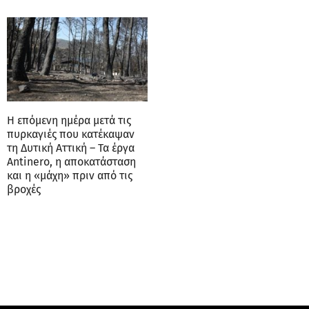
Η επόμενη ημέρα μετά τις
πυρκαγιές που κατέκαψαν
τη Δυτική Αττική – Τα έργα
Antinero, η αποκατάσταση
και η «μάχη» πριν από τις
βροχές