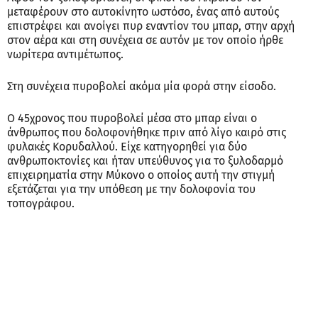
μεταφέρουν στο αυτοκίνητο ωστόσο, ένας από αυτούς
επιστρέφει και ανοίγει πυρ εναντίον του μπαρ, στην αρχή
στον αέρα και στη συνέχεια σε αυτόν με τον οποίο ήρθε
νωρίτερα αντιμέτωπος.
Στη συνέχεια πυροβολεί ακόμα μία φορά στην είσοδο.
Ο 45χρονος που πυροβολεί μέσα στο μπαρ είναι ο
άνθρωπος που δολοφονήθηκε πριν από λίγο καιρό στις
φυλακές Κορυδαλλού. Είχε κατηγορηθεί για δύο
ανθρωποκτονίες και ήταν υπεύθυνος για το ξυλοδαρμό
επιχειρηματία στην Μύκονο ο οποίος αυτή την στιγμή
εξετάζεται για την υπόθεση με την δολοφονία του
τοπογράφου.