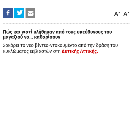
Πώς και γιατί κλήθηκαν από τους υπεύθυνους του
μαγαζιού να... καθαρίσουν
Σοκάρει το νέο βίντεο-ντοκουμέντο από την δράση του
κυκλώματος εκβιαστών στη
Δυτικής Αττικής.