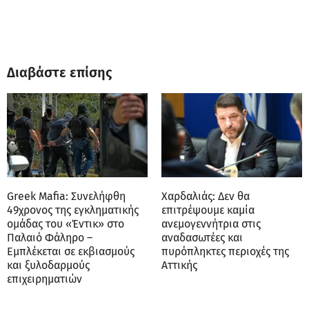
Διαβάστε επίσης
Greek Mafia: Συνελήφθη
Χαρδαλιάς: Δεν θα
49χρονος της εγκληματικής
επιτρέψουμε καμία
ομάδας του «Έντικ» στο
ανεμογεννήτρια στις
Παλαιό Φάληρο –
αναδασωτέες και
Εμπλέκεται σε εκβιασμούς
πυρόπληκτες περιοχές της
και ξυλοδαρμούς
Αττικής
επιχειρηματιών