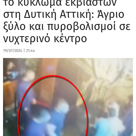
το κύκλωμα εκβιαστών
στη Δυτική Αττική: Άγριο
ξύλο και πυροβολισμοί σε
νυχτερινό κέντρο
19/07/2024
|
21:44