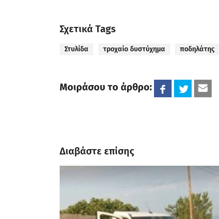
Σχετικά Tags
Στυλίδα
τροχαίο δυστύχημα
ποδηλάτης
Μοιράσου το άρθρο:
Διαβάστε επίσης