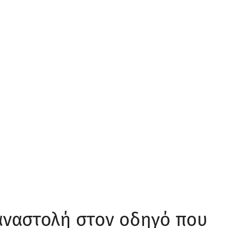
αναστολή στον οδηγό που