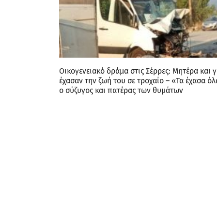
Οικογενειακό δράμα στις Σέρρες: Μητέρα και γ
έχασαν την ζωή του σε τροχαίο – «Τα έχασα όλα
ο σύζυγος και πατέρας των θυμάτων