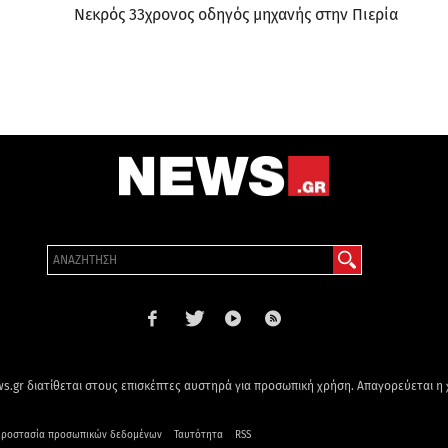
Νεκρός 33χρονος οδηγός μηχανής στην Πιερία
s.gr διατίθεται στους επισκέπτες αυστηρά για προσωπική χρήση. Απαγορεύεται η
ροστασία προσωπικών δεδομένων
Ταυτότητα
RSS