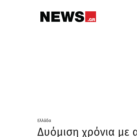
Ελλάδα
Δυόμιση χρόνια με 