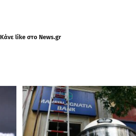
Κάνε like στο News.gr