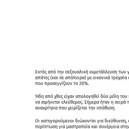
Εκτός από την σεξουαλική εκμετάλλευση των 
απάτες (και σε απόπειρα) με εικονικά τροχαία
που προσεγγίζουν το 20%.
Ήδη από χθες είχαν απολογηθεί δύο μέλη του 
να αφήνεται ελεύθερος. Σήμερα ήταν η σειρά 
ανακρίτρια που χειρίζεται την υπόθεση.
Οι κατηγορούμενοι διώκονται για διεύθυνση, 
περίπτωση για μαστροπεία και συνέργεια στ