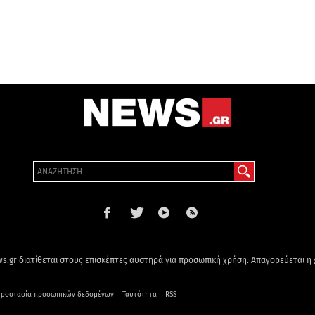
s.gr διατίθεται στους επισκέπτες αυστηρά για προσωπική χρήση. Απαγορεύεται η
ροστασία προσωπικών δεδομένων
Ταυτότητα
RSS