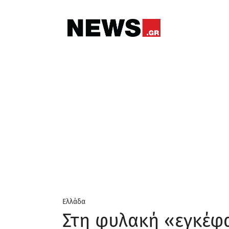
Ελλάδα
Στη φυλακή «εγκέφ