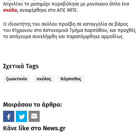
Απριλίου το μεσημέρι πυροβόλησε με μονόκανο όπλο ένα
σκύλο
, αναφέρθηκε στο ΑΠΕ ΜΠΕ.
Ο ιδιοκτήτης του σκύλου προέβη σε καταγγελία σε βάρος
του 61χρονου στο Αστυνομικό Τμήμα Καρπάθου, και προχθές
το απόγευμα συνελήφθη και παραπέμφθηκε αρμοδίως
Σχετικά Tags
ζωοκτονία
σκύλος
Κάρπαθος
Μοιράσου το άρθρο:
Κάνε like στο News.gr