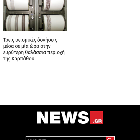
Τρεις σεισμικές δονήσεις
μέσα σε μία ώρα στην
ευρύτερη θαλάσσια περιοχή
της Καρπάθου