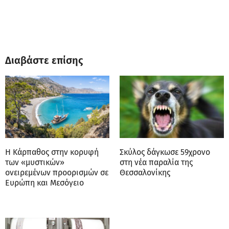
Διαβάστε επίσης
Η Κάρπαθος στην κορυφή
Σκύλος δάγκωσε 59χρονο
των «μυστικών»
στη νέα παραλία της
ονειρεμένων προορισμών σε
Θεσσαλονίκης
Ευρώπη και Μεσόγειο