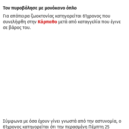
Τον πυροβόλησε με μονόκανο όπλο
Για απόπειρα ζωοκτονίας κατηγορείται 61χρονος που
συνελήφθη στην
Κάρπαθο
μετά από καταγγελία που έγινε
σε βάρος του.
Σύμφωνα με όσα έχουν γίνει γνωστά από την αστυνομία, ο
61χρονος κατηγορείται ότι την περασμένη Πέμπτη 25