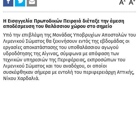
Η Εισαγγελία Πρωτοδικών Πειραιά διέταξε την άμεση
αποδέσμευση του θαλάσσιου χώρου στο σημείο
Υπό την επιβλέψη της Μονάδας Υποβρυχίων Αποστολών του
Λιμενικού Σώματος θα ξεκινήσουν εντός της εβδομάδας οι
εργασίες αποκατάστασης του υποθαλάσσιου αγωγού
υδροδότησης της Αίγινας, σύμφωνα με απόφαση των
τεχνικών υπηρεσιών της Περιφέρειας, εκπροσώπων του
Λιμενικού Σώματος και του αναδόχου, οι οποίοι
συσκέφθηκαν σήμερα με εντολή του περιφερειάρχη Αττικής,
Νίκου Χαρδαλιά.