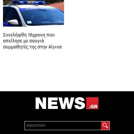
Συνελήφθη 16χρονη που
απείλησε με σουγιά
συμμαθητές της στην Αίγινα