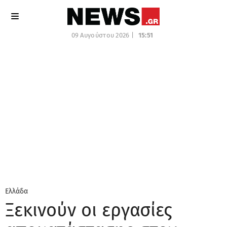
09 Αυγούστου 2026 |
15:51
Ελλάδα
Ξεκινούν οι εργασίες