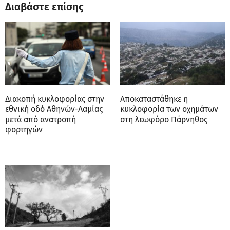
Διαβάστε επίσης
Διακοπή κυκλοφορίας στην
Αποκαταστάθηκε η
εθνική οδό Αθηνών-Λαμίας
κυκλοφορία των οχημάτων
μετά από ανατροπή
στη λεωφόρο Πάρνηθος
φορτηγών