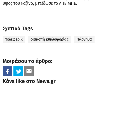
ύψος του καζίνο, μετέδωσε το ΑΠΕ ΜΠΕ.
Σχετικά Tags
τελεφερίκ
διακοπή κυκλοφορίας
Πάρνηθα
Μοιράσου το άρθρο:
Κάνε like στο News.gr