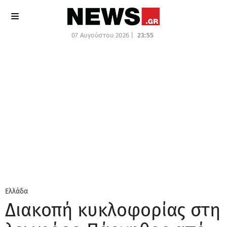
07 Αυγούστου 2026 |
23:55
Ελλάδα
Διακοπή κυκλοφορίας στη