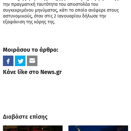
την πραγματική ταυτότητα του αποστολέα του
συγκεκριμένου μηνύματος, κάτι το οποίο ανέφερε στους
αστυνομικούς, όταν στις 2 Ιανουαρίου δήλωσε την
εξαφάνιση της κόρης της.
Μοιράσου το άρθρο:
Κάνε like στο News.gr
Διαβάστε επίσης