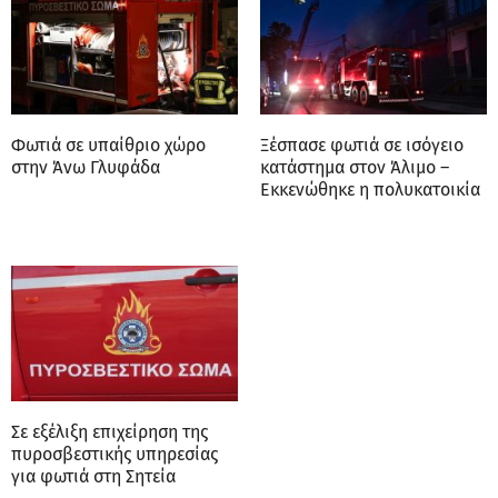
Φωτιά σε υπαίθριο χώρο
Ξέσπασε φωτιά σε ισόγειο
στην Άνω Γλυφάδα
κατάστημα στον Άλιμο –
Εκκενώθηκε η πολυκατοικία
Σε εξέλιξη επιχείρηση της
πυροσβεστικής υπηρεσίας
για φωτιά στη Σητεία