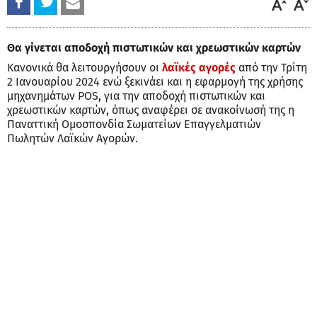
Θα γίνεται αποδοχή πιστωτικών και χρεωστικών καρτών
Κανονικά θα λειτουργήσουν οι
λαϊκές αγορές
από την Τρίτη
2 Ιανουαρίου 2024 ενώ ξεκινάει και η εφαρμογή της χρήσης
μηχανημάτων POS, για την αποδοχή πιστωτικών και
χρεωστικών καρτών, όπως αναφέρει σε ανακοίνωσή της η
Παναττική Ομοσπονδία Σωματείων Επαγγελματιών
Πωλητών Λαϊκών Αγορών.