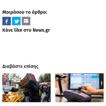
Μοιράσου το άρθρο:
Κάνε like στο News.gr
Διαβάστε επίσης