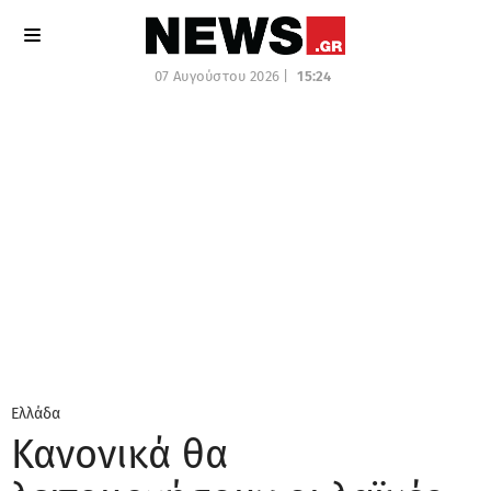
07 Αυγούστου 2026 |
15:24
Ελλάδα
Κανονικά θα