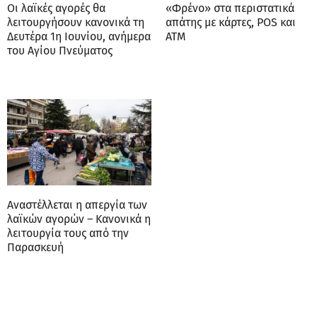
Οι λαϊκές αγορές θα
«Φρένο» στα περιστατικά
λειτουργήσουν κανονικά τη
απάτης με κάρτες, POS και
Δευτέρα 1η Ιουνίου, ανήμερα
ATM
του Αγίου Πνεύματος
Αναστέλλεται η απεργία των
λαϊκών αγορών – Κανονικά η
λειτουργία τους από την
Παρασκευή