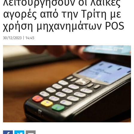
λειτουργήσουν οι λαϊκές
αγορές από την Τρίτη με
χρήση μηχανημάτων POS
30/12/2023
|
14:45