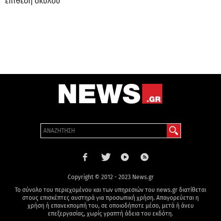
επίθεση σκύλου
Copyright © 2012 - 2023 News.gr
Το σύνολο του περιεχομένου και των υπηρεσιών του news.gr διατίθεται
στους επισκέπτες αυστηρά για προσωπική χρήση. Απαγορεύεται η
χρήση ή επανεκπομπή του, σε οποιοδήποτε μέσο, μετά ή άνευ
επεξεργασίας, χωρίς γραπτή άδεια του εκδότη.