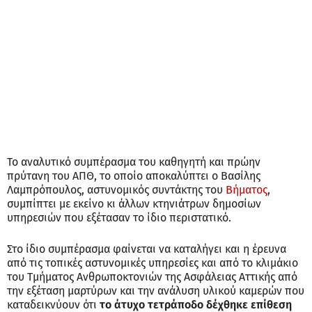
Το αναλυτικό συμπέρασμα του καθηγητή και πρώην
πρύτανη του ΑΠΘ, το οποίο αποκαλύπτει ο Βασίλης
Λαμπρόπουλος, αστυνομικός συντάκτης του
Βήματος
,
συμπίπτει με εκείνο κι άλλων κτηνιάτρων δημοσίων
υπηρεσιών που εξέτασαν το ίδιο περιστατικό.
Στο ίδιο συμπέρασμα φαίνεται να καταλήγει και η έρευνα
από τις τοπικές αστυνομικές υπηρεσίες και από το κλιμάκιο
του Τμήματος Ανθρωποκτονιών της Ασφάλειας Αττικής από
την εξέταση μαρτύρων και την ανάλυση υλικού καμερών που
καταδεικνύουν ότι
το άτυχο τετράποδο δέχθηκε επίθεση