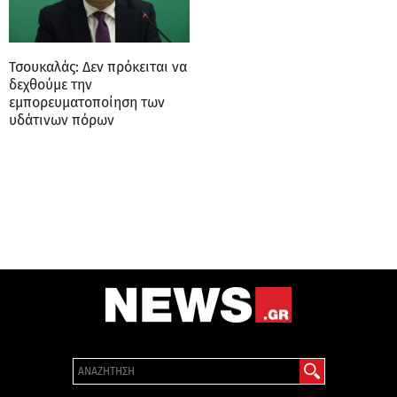
Τσουκαλάς: Δεν πρόκειται να
δεχθούμε την
εμπορευματοποίηση των
υδάτινων πόρων