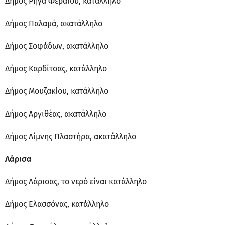
Δήμος Ρήγα Φεραίου, κατάλληλο
Δήμος Παλαμά, ακατάλληλο
Δήμος Σοφάδων, ακατάλληλο
Δήμος Καρδίτσας, κατάλληλο
Δήμος Μουζακίου, κατάλληλο
Δήμος Αργιθέας, ακατάλληλο
Δήμος Λίμνης Πλαστήρα, ακατάλληλο
Λάρισα
Δήμος Λάρισας, το νερό είναι κατάλληλο
Δήμος Ελασσόνας, κατάλληλο