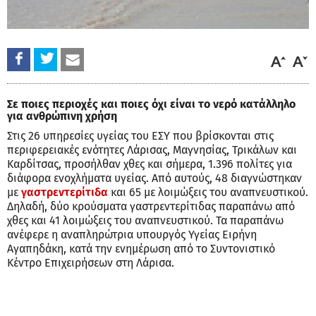
Σε ποιες περιοχές και ποιες όχι είναι το νερό κατάλληλο
για ανθρώπινη χρήση
Στις 26 υπηρεσίες υγείας του ΕΣΥ που βρίσκονται στις
περιφερειακές ενότητες Λάρισας, Μαγνησίας, Τρικάλων και
Καρδίτσας, προσήλθαν χθες και σήμερα, 1.396 πολίτες για
διάφορα ενοχλήματα υγείας. Από αυτούς, 48 διαγνώστηκαν
με
γαστρεντερίτιδα
και 65 με λοιμώξεις του αναπνευστικού.
Δηλαδή, δύο κρούσματα γαστρεντερίτιδας παραπάνω από
χθες και 41 λοιμώξεις του αναπνευστικού. Τα παραπάνω
ανέφερε η αναπληρώτρια υπουργός Υγείας Ειρήνη
Αγαπηδάκη, κατά την ενημέρωση από το Συντονιστικό
Κέντρο Επιχειρήσεων στη Λάρισα.