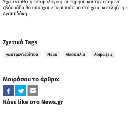
Έχει ενταθεί η εντομολογική επιτήρηση και την επόμενη
εβδομάδα θα υπάρχουν περισσότερα στοιχεία, κατέληξε η κ.
Αγαπηδάκη.
Σχετικά Tags
γαστρεντερίτιδα
Νερό
Θεσσαλία
λοιμώξεις
Μοιράσου το άρθρο:
Κάνε like στο News.gr