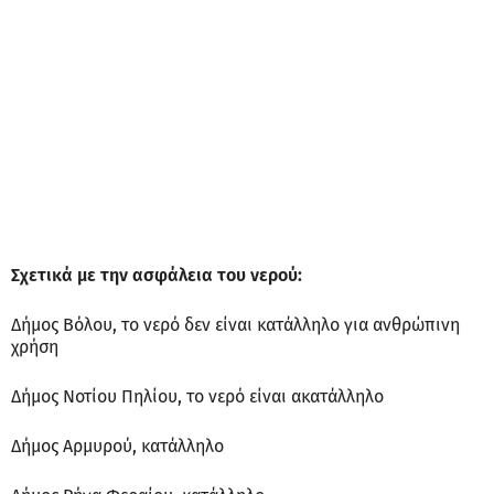
Σχετικά με την ασφάλεια του νερού:
Δήμος Βόλου, το νερό δεν είναι κατάλληλο για ανθρώπινη
χρήση
Δήμος Νοτίου Πηλίου, το νερό είναι ακατάλληλο
Δήμος Αρμυρού, κατάλληλο