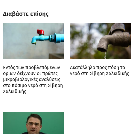
Διαβάστε επίσης
Εντός των προβλεπόμενων
Ακατάλληλο προς πόση το
ορίων δείχνουν οι πρώτες
νερό στη Σίβηρη Χαλκιδικής
μικροβιολογικές αναλύσεις
στο πόσιμο νερό στη Σίβηρη
Χαλκιδικής