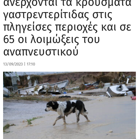
ανέρχονται τα κρούσματα
γαστρεντερίτιδας στις
πληγείσες περιοχές και σε
65 οι λοιμώξεις του
αναπνευστικού
13/09/2023
|
17:10