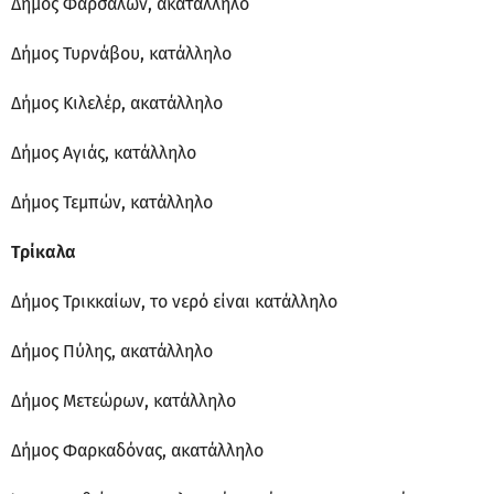
Δήμος Φαρσάλων, ακατάλληλο
Δήμος Τυρνάβου, κατάλληλο
Δήμος Κιλελέρ, ακατάλληλο
Δήμος Αγιάς, κατάλληλο
Δήμος Τεμπών, κατάλληλο
Τρίκαλα
Δήμος Τρικκαίων, το νερό είναι κατάλληλο
Δήμος Πύλης, ακατάλληλο
Δήμος Μετεώρων, κατάλληλο
Δήμος Φαρκαδόνας, ακατάλληλο