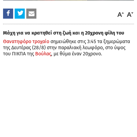
Μάχη για να κρατηθεί στη ζωή και η 20χρονη φίλη του
Θανατηφόρο τροχαίο
σημειώθηκε στις 3:45 τα ξημερώματα
της Δευτέρας (28/8) στην παραλιακή λεωφόρο, στο ύψος
του ΠΙΚΠΑ της
Βούλας
, με θύμα έναν 20χρονο.