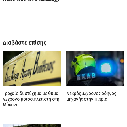
Διαβάστε επίσης
Τροχαίο δυστύχημα με θύμα
Νεκρός 33χρονος οδηγός
42χρονο μοτοσικλετιστή στη
μηχανής στην Πιερία
Μύκονο