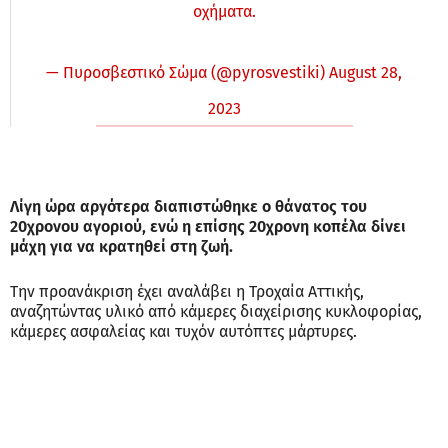
οχήματα.
— Πυροσβεστικό Σώμα (@pyrosvestiki)
August 28,
2023
Λίγη ώρα αργότερα διαπιστώθηκε ο θάνατος του
20χρονου αγοριού, ενώ η επίσης 20χρονη κοπέλα δίνει
μάχη για να κρατηθεί στη ζωή.
Την προανάκριση έχει αναλάβει η Τροχαία Αττικής,
αναζητώντας υλικό από κάμερες διαχείρισης κυκλοφορίας,
κάμερες ασφαλείας και τυχόν αυτόπτες μάρτυρες.