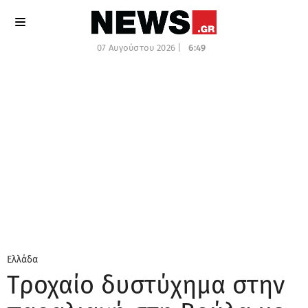
07 Αυγούστου 2026 |
6:49
Ελλάδα
Τροχαίο δυστύχημα στην