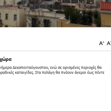
 χώρα
νήμερα Δεκαπενταύγουστου, ενώ σε ορισμένες περιοχές θα
αδικές καταιγίδες. Στα πελάγη θα πνέουν άνεμοι έως πέντε