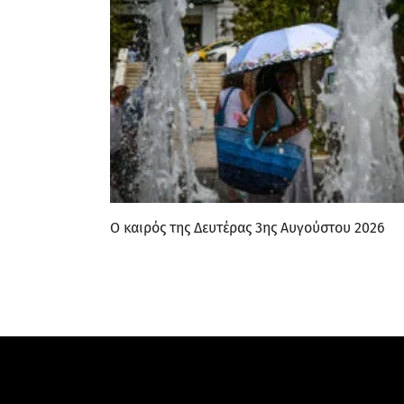
Ο καιρός της Δευτέρας 3ης Αυγούστου 2026