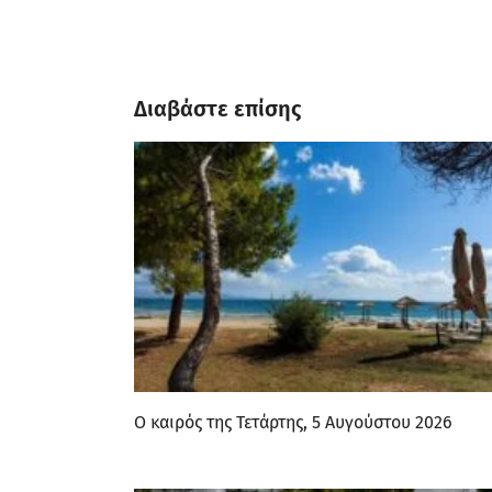
Διαβάστε επίσης
Ο καιρός της Τετάρτης, 5 Αυγούστου 2026