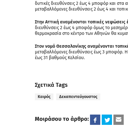
δυτικές διευθύνσεις 2 έως 4 μποφόρ και στα α
μεταβαλλόμενες διευθύνσεις 2 έως 4 και τοπι
Στην Αττική αναμένονται τοπικές νεφώσεις
διευθύνσεις 2 έως 4 μποφόρ όμως το μεσημέρι
θερμοκρασία στο κέντρο των Αθηνών θα κυμαν
Στον νομό Θεσσαλονίκης αναμένονται τοπικ
μεταβαλλόμενες διευθύνσεις έως 3 μποφόρ. Η
έως 31 βαθμούς Κελσίου.
Σχετικά Tags
Καιρός
Δεκαπενταύγουστος
Μοιράσου το άρθρο: