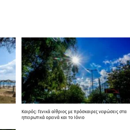
Καιρός: Γενικά αίθριος με πρόσκαιρες νεφώσεις στα
ηπειρωτικά ορεινά και το Ιόνιο