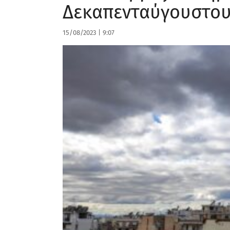
Δεκαπενταύγουστο
15/08/2023
|
9:07