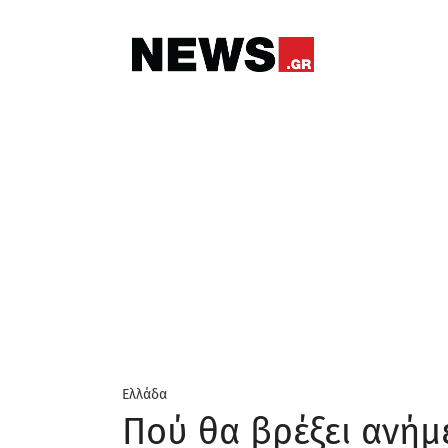
Ελλάδα
Πού θα βρέξει ανήμ