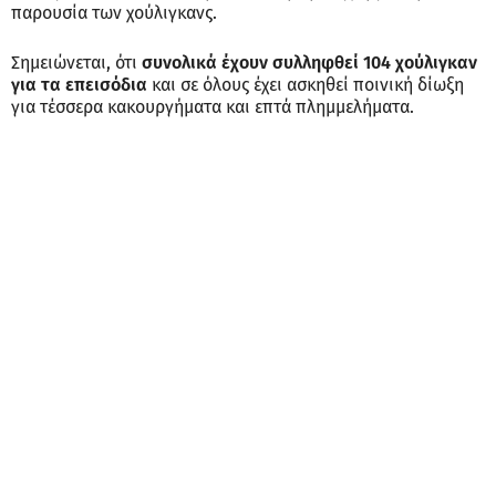
παρουσία των χούλιγκανς.
Σημειώνεται, ότι
συνολικά έχουν συλληφθεί 104 χούλιγκαν
για τα επεισόδια
και σε όλους έχει ασκηθεί ποινική δίωξη
για τέσσερα κακουργήματα και επτά πλημμελήματα.