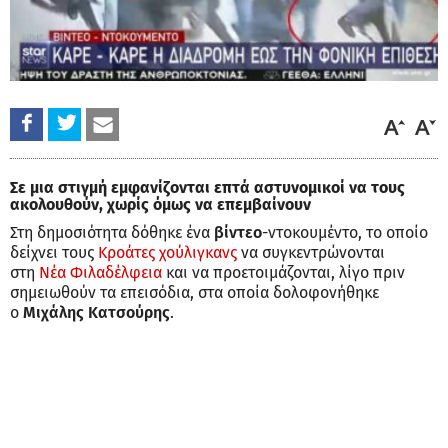
Σε μια στιγμή εμφανίζονται επτά αστυνομικοί να τους
ακολουθούν, χωρίς όμως να επεμβαίνουν
Στη δημοσιότητα δόθηκε ένα
βίντεο
-ντοκουμέντο, το οποίο
δείχνει τους
Κροάτες χούλιγκανς
να συγκεντρώνονται
στη
Νέα Φιλαδέλφεια
και να προετοιμάζονται, λίγο πριν
σημειωθούν τα επεισόδια, στα οποία δολοφονήθηκε
ο
Μιχάλης Κατσούρης
.