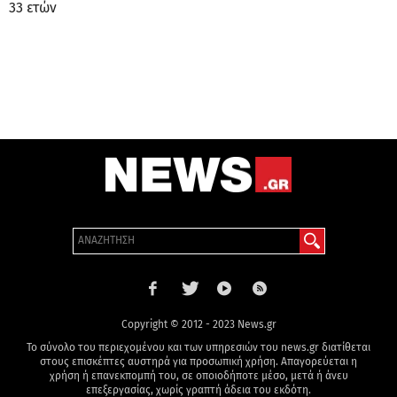
33 ετών
Copyright © 2012 - 2023 News.gr
Το σύνολο του περιεχομένου και των υπηρεσιών του news.gr διατίθεται
στους επισκέπτες αυστηρά για προσωπική χρήση. Απαγορεύεται η
χρήση ή επανεκπομπή του, σε οποιοδήποτε μέσο, μετά ή άνευ
επεξεργασίας, χωρίς γραπτή άδεια του εκδότη.