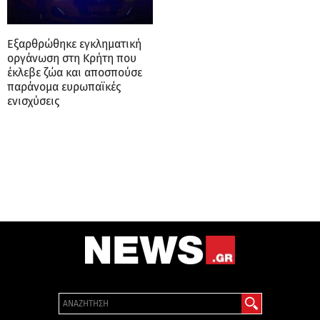
Εξαρθρώθηκε εγκληματική
οργάνωση στη Κρήτη που
έκλεβε ζώα και αποσπούσε
παράνομα ευρωπαϊκές
ενισχύσεις