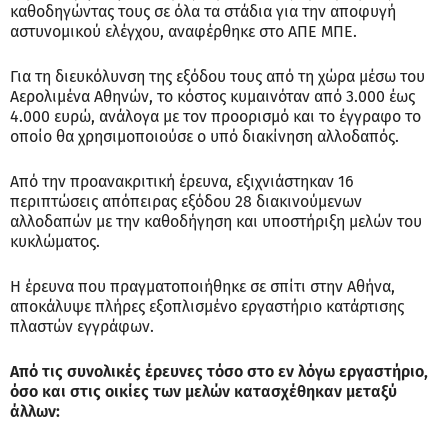
καθοδηγώντας τους σε όλα τα στάδια για την αποφυγή
αστυνομικού ελέγχου, αναφέρθηκε στο ΑΠΕ ΜΠΕ.
Για τη διευκόλυνση της εξόδου τους από τη χώρα μέσω του
Αερολιμένα Αθηνών, το κόστος κυμαινόταν από 3.000 έως
4.000 ευρώ, ανάλογα με τον προορισμό και το έγγραφο το
οποίο θα χρησιμοποιούσε ο υπό διακίνηση αλλοδαπός.
Από την προανακριτική έρευνα, εξιχνιάστηκαν 16
περιπτώσεις απόπειρας εξόδου 28 διακινούμενων
αλλοδαπών με την καθοδήγηση και υποστήριξη μελών του
κυκλώματος.
Η έρευνα που πραγματοποιήθηκε σε σπίτι στην Αθήνα,
αποκάλυψε πλήρες εξοπλισμένο εργαστήριο κατάρτισης
πλαστών εγγράφων.
Από τις συνολικές έρευνες τόσο στο εν λόγω εργαστήριο,
όσο και στις οικίες των μελών κατασχέθηκαν μεταξύ
άλλων: