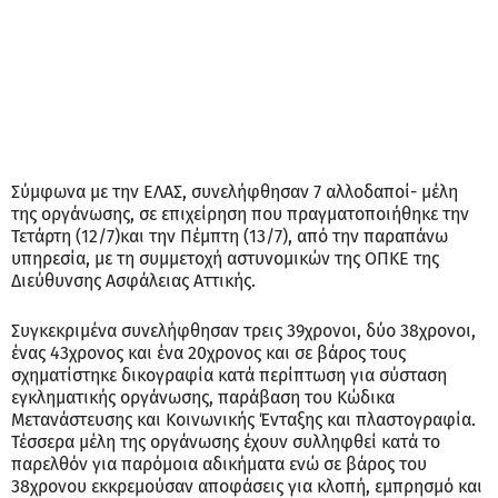
Σύμφωνα με την ΕΛΑΣ, συνελήφθησαν 7 αλλοδαποί- μέλη
της οργάνωσης, σε επιχείρηση που πραγματοποιήθηκε την
Τετάρτη (12/7)και την Πέμπτη (13/7), από την παραπάνω
υπηρεσία, με τη συμμετοχή αστυνομικών της ΟΠΚΕ της
Διεύθυνσης Ασφάλειας Αττικής.
Συγκεκριμένα συνελήφθησαν τρεις 39χρονοι, δύο 38χρονοι,
ένας 43χρονος και ένα 20χρονος και σε βάρος τους
σχηματίστηκε δικογραφία κατά περίπτωση για σύσταση
εγκληματικής οργάνωσης, παράβαση του Κώδικα
Μετανάστευσης και Κοινωνικής Ένταξης και πλαστογραφία.
Τέσσερα μέλη της οργάνωσης έχουν συλληφθεί κατά το
παρελθόν για παρόμοια αδικήματα ενώ σε βάρος του
38χρονου εκκρεμούσαν αποφάσεις για κλοπή, εμπρησμό και