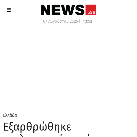
07 Αυγούστου 2026 |
13:52
Ελλάδα
Εξαρθρώθηκε