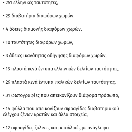
• 251 ελληνικές ταυτότητες,
• 29 διαβατήρια διαφόρων χωρών,
• 4 άδειες διαμονής διαφόρων χωρών,
• 10 ταυτότητες διαφόρων χωρών,
• 3 άδειες ικανότητας οδήγησης διαφόρων χωρών,
• 13 πλαστά κενά έντυπα ελληνικών δελτίων ταυτότητας,
• 29 πλαστά κενά έντυπα ιταλικών δελτίων ταυτότητας,
• 31 φωτογραφίες που απεικονίζουν διάφορα πρόσωπα,
• 14 φύλλα που απεικονίζουν σφραγίδες διαβατηριακού
ελέγχου ξένων κρατών και άλλα στοιχεία,
• 12 σφραγίδες ξύλινες και μεταλλικές με ανάγλυφο