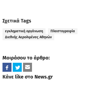
Σχετικά Tags
εγκληματική οργάνωση
Πλαστογραφία
Διεθνής Αερολιμένας Αθηνών
Μοιράσου το άρθρο:
Κάνε like στο News.gr