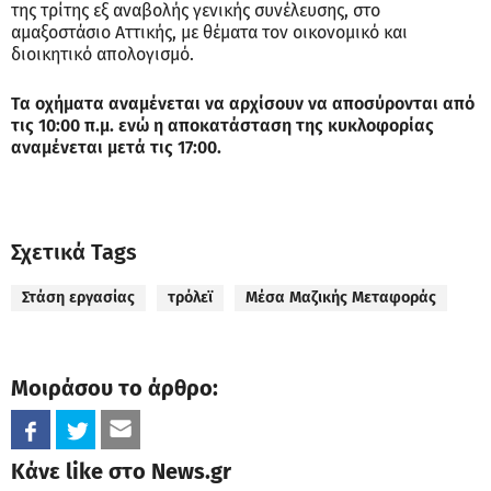
της τρίτης εξ αναβολής γενικής συνέλευσης, στο
αμαξοστάσιο Αττικής, με θέματα τον οικονομικό και
διοικητικό απολογισμό.
Τα οχήματα αναμένεται να αρχίσουν να αποσύρονται από
τις 10:00 π.μ. ενώ η αποκατάσταση της κυκλοφορίας
αναμένεται μετά τις 17:00.
Σχετικά Tags
Στάση εργασίας
τρόλεϊ
Μέσα Μαζικής Μεταφοράς
Μοιράσου το άρθρο:
Κάνε like στο News.gr