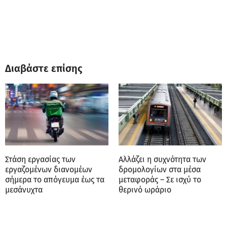
Διαβάστε επίσης
Στάση εργασίας των
Αλλάζει η συχνότητα των
εργαζομένων διανομέων
δρομολογίων στα μέσα
σήμερα το απόγευμα έως τα
μεταφοράς – Σε ισχύ το
μεσάνυχτα
θερινό ωράριο