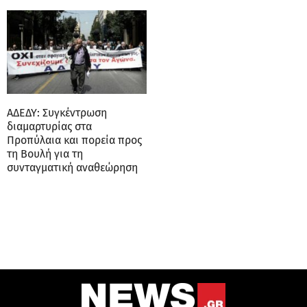
ΑΔΕΔΥ: Συγκέντρωση
διαμαρτυρίας στα
Προπύλαια και πορεία προς
τη Βουλή για τη
συνταγματική αναθεώρηση