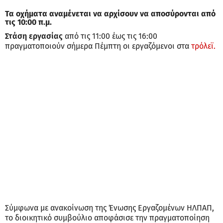
Τα οχήματα αναμένεται να αρχίσουν να αποσύρονται από
τις 10:00 π.μ.
Στάση εργασίας
από τις 11:00 έως τις 16:00
πραγματοποιούν σήμερα Πέμπτη οι εργαζόμενοι στα
τρόλεϊ.
Σύμφωνα με ανακοίνωση της Ένωσης Εργαζομένων ΗΛΠΑΠ,
το διοικητικό συμβούλιο αποφάσισε την πραγματοποίηση