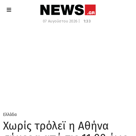
07 Αυγούστου 2026 |
1:33
Ελλάδα
Χωρίς τρόλεϊ η Αθήνα