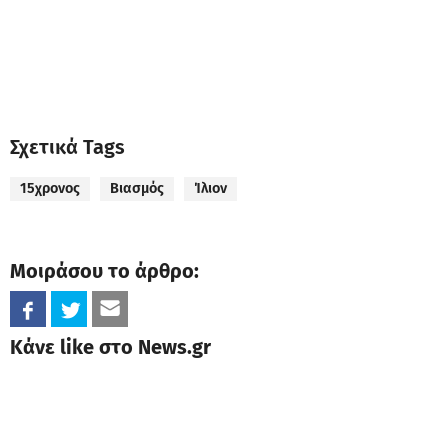
Σχετικά Tags
15χρονος
Βιασμός
Ίλιον
Μοιράσου το άρθρο:
Κάνε like στο News.gr