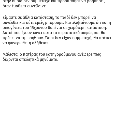
στην ουσία δεν συμμετείχε και προσπάθησε να βοηθήσει,
όταν έμαθε τι συνέβαινε.
Είμαστε σε άθλια κατάσταση, το παιδί δεν μπορεί να
συνέλθει και ούτε εμείς μπορούμε. Καταλαβαίνουμε ότι και η
οικογένεια του 15χρονου θα είναι σε χειρότερη κατάσταση.
Αυτοί που έχουν κάνει αυτό το περιστατικό σαφώς και θα
πρέπει να τιμωρηθούν. Όσοι δεν είχαν συμμετοχή, θα πρέπει
να φανερωθεί η αλήθεια».
Μάλιστα, ο πατέρας του κατηγορούμενου ανέφερε πως
δέχονται απειλητικά μηνύματα.