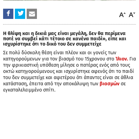
Η θλίψη και η δικιά μας είναι μεγάλη, δεν θα περίμενα
ποτέ να συμβεί κάτι τέτοιο σε κανένα παιδί», είπε και
ισχυρίστηκε ότι το δικό του δεν συμμετείχε
Σε πολύ δύσκολη θέση είναι πλέον και οι γονείς των
κατηγορούμενων για τον βιασμό του 15χρονου στο
Ίλιον.
Για
την φρικιαστική υπόθεση μίλησε ο πατέρας ενός από τους
οκτώ κατηγορούμενους και ισχυρίστηκε αφενός ότι το παιδί
του δεν συμμετείχε και αφετέρου ότι άπαντες είναι σε άθλια
κατάσταση, έπειτα από την αποκάλυψη των
βιασμών
σε
εγκαταλελειμμένο σπίτι.