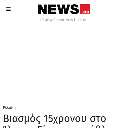
07 Αυγούστου 2026 |
21:39
Ελλάδα
Βιασμός 15χρονου στο