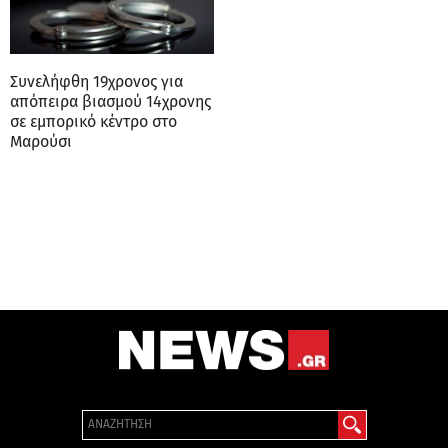
Συνελήφθη 19χρονος για
απόπειρα βιασμού 14χρονης
σε εμπορικό κέντρο στο
Μαρούσι