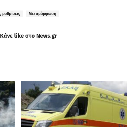
 ρυθμίσεις
Μεταμόρφωση
Κάνε like στο News.gr