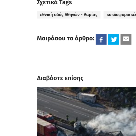
Σχετικά Tags
εθνική οδός Αθηνών - Λαμίας
κυκλοφοριακές
Μοιράσου το άρθρο:
Διαβάστε επίσης