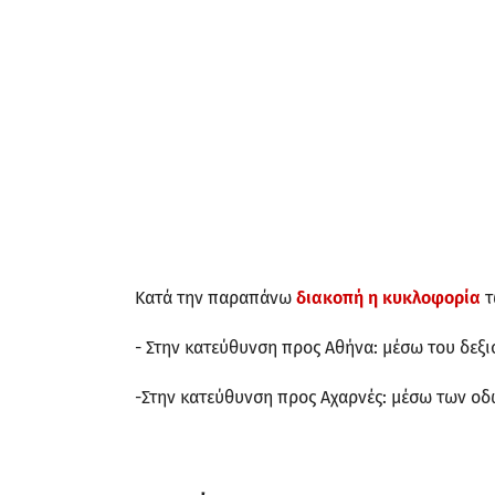
Κατά την παραπάνω
διακοπή η κυκλοφορία
τ
- Στην κατεύθυνση προς Αθήνα: μέσω του δεξ
-Στην κατεύθυνση προς Αχαρνές: μέσω των οδ