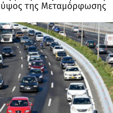
 ύψος της Μεταμόρφωσης