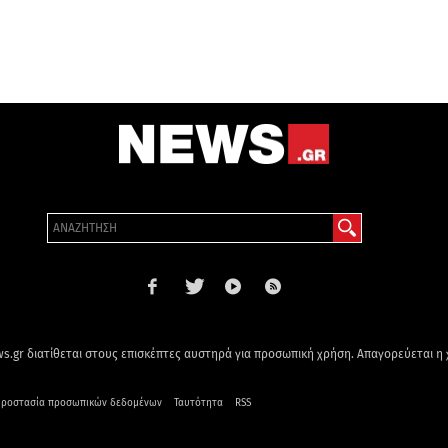
s.gr διατίθεται στους επισκέπτες αυστηρά για προσωπική χρήση. Απαγορεύεται η
ροστασία προσωπικών δεδομένων
Ταυτότητα
RSS