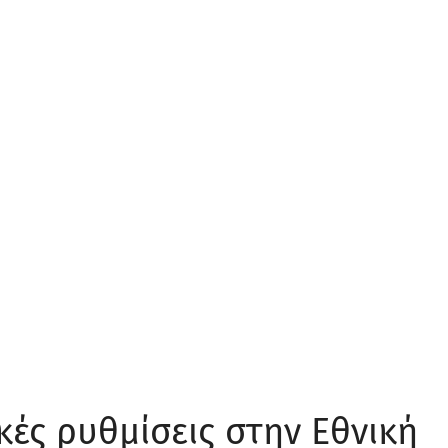
κές ρυθμίσεις στην Εθνική