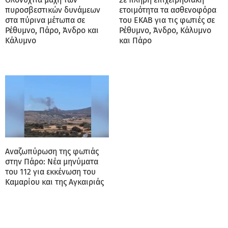
πυροσβεστικών δυνάμεων
ετοιμότητα τα ασθενοφόρα
στα πύρινα μέτωπα σε
του ΕΚΑΒ για τις φωτιές σε
Ρέθυμνο, Πάρο, Άνδρο και
Ρέθυμνο, Άνδρο, Κάλυμνο
Κάλυμνο
και Πάρο
Αναζωπύρωση της φωτιάς
στην Πάρο: Νέα μηνύματα
του 112 για εκκένωση του
Καμαρίου και της Αγκαιριάς