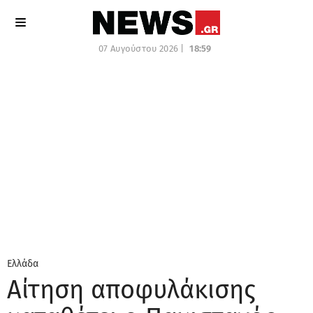
07 Αυγούστου 2026 |
18:59
Ελλάδα
Αίτηση αποφυλάκισης