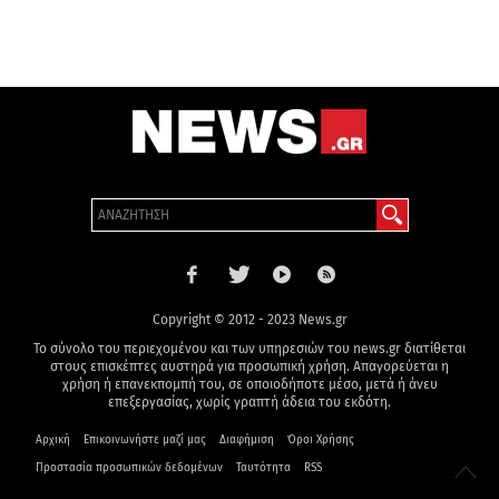
Copyright © 2012 - 2023 News.gr
Το σύνολο του περιεχομένου και των υπηρεσιών του news.gr διατίθεται
στους επισκέπτες αυστηρά για προσωπική χρήση. Απαγορεύεται η
χρήση ή επανεκπομπή του, σε οποιοδήποτε μέσο, μετά ή άνευ
επεξεργασίας, χωρίς γραπτή άδεια του εκδότη.
Αρχική
Επικοινωνήστε μαζί μας
Διαφήμιση
Όροι Χρήσης
Προστασία προσωπικών δεδομένων
Ταυτότητα
RSS