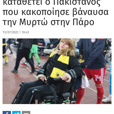
καταθέτει ο Πακιστανός
που κακοποίησε βάναυσα
την Μυρτώ στην Πάρο
13/07/2022
|
16:45