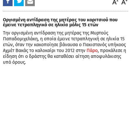
Οργισμένη αντίδραση της μητέρας του κοριτσιού που
έμεινε τετραπληγικό σε ηλικία μόλις 15 ετών
Την οργισμένη αντίδραση της μητέρας της Μυρτούς
Παπαδομιχελάκη, η οποία έμεινε τετραπληγική σε ηλικία 15
ετών, όταν την κακοποίησε βάναυσα ο Πακιστανός υπήκοος
Αχμέτ Βακάς το καλοκαίρι του 2012 στην
Πάρο
, προκάλεσε η
είδηση ότι ο δράστης θα καταθέσει αίτηση αποφυλάκισης
υπό όρους.