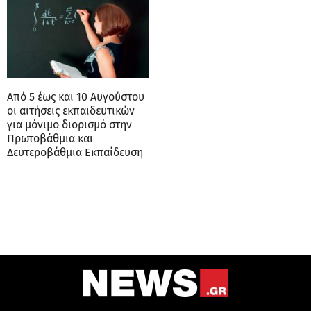
Από 5 έως και 10 Αυγούστου
οι αιτήσεις εκπαιδευτικών
για μόνιμο διορισμό στην
Πρωτοβάθμια και
Δευτεροβάθμια Εκπαίδευση