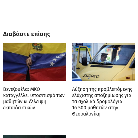
Διαβάστε επίσης
Βενεζουέλα: ΜΚΟ
Αύξηση της προβλεπόμενης
καταγγέλλει υποσιτισμό των
ελάχιστης αποζημίωσης για
μαθητών κι έλλειψη
τα σχολικά δρομολόγια
εκπαιδευτικών
16.500 μαθητών στην
Θεσσαλονίκη