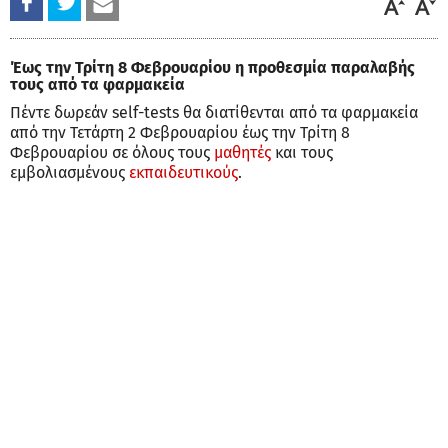
Έως την Τρίτη 8 Φεβρουαρίου η προθεσμία παραλαβής
τους από τα φαρμακεία
Πέντε δωρεάν self-tests θα διατίθενται από τα φαρμακεία
από την Τετάρτη 2 Φεβρουαρίου έως την Τρίτη 8
Φεβρουαρίου σε όλους τους
μαθητές
και τους
εμβολιασμένους
εκπαιδευτικούς
.