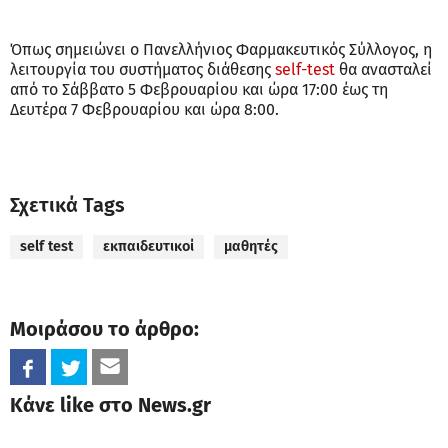
Όπως σημειώνει ο Πανελλήνιος Φαρμακευτικός Σύλλογος, η
λειτουργία του συστήματος διάθεσης
self-test
θα ανασταλεί
από το Σάββατο 5 Φεβρουαρίου και ώρα 17:00 έως τη
Δευτέρα 7 Φεβρουαρίου και ώρα 8:00.
Σχετικά Tags
self test
εκπαιδευτικοί
μαθητές
Μοιράσου το άρθρο:
Κάνε like στο News.gr