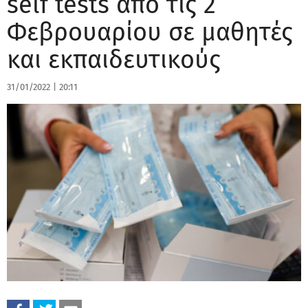
self tests από τις 2
Φεβρουαρίου σε μαθητές
και εκπαιδευτικούς
31/01/2022
|
20:11