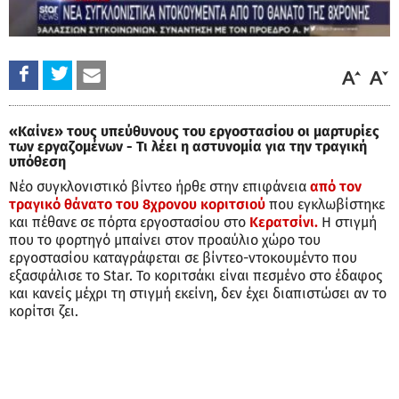
«Καίνε» τους υπεύθυνους του εργοστασίου οι μαρτυρίες
των εργαζομένων - Τι λέει η αστυνομία για την τραγική
υπόθεση
Νέο συγκλονιστικό βίντεο ήρθε στην επιφάνεια
από τον
τραγικό θάνατο του 8χρονου κοριτσιού
που εγκλωβίστηκε
και πέθανε σε πόρτα εργοστασίου στο
Κερατσίνι.
Η στιγμή
που το φορτηγό μπαίνει στον προαύλιο χώρο του
εργοστασίου καταγράφεται σε βίντεο-ντοκουμέντο που
εξασφάλισε το Star. Το κοριτσάκι είναι πεσμένο στο έδαφος
και κανείς μέχρι τη στιγμή εκείνη, δεν έχει διαπιστώσει αν το
κορίτσι ζει.