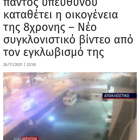
παντός υπευθύνου
καταθέτει η οικογένεια
της 8χρονης – Νέο
συγκλονιστικό βίντεο από
τον εγκλωβισμό της
26/11/2021
|
22:58