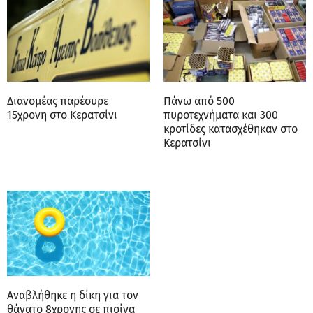
Διανομέας παρέσυρε
Πάνω από 500
15χρονη στο Κερατσίνι
πυροτεχνήματα και 300
κροτίδες κατασχέθηκαν στο
Κερατσίνι
Αναβλήθηκε η δίκη για τον
θάνατο 8χρονης σε πισίνα