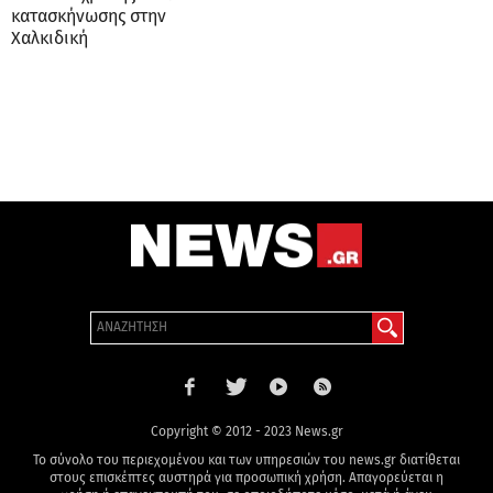
κατασκήνωσης στην
Χαλκιδική
Copyright © 2012 - 2023 News.gr
Το σύνολο του περιεχομένου και των υπηρεσιών του news.gr διατίθεται
στους επισκέπτες αυστηρά για προσωπική χρήση. Απαγορεύεται η