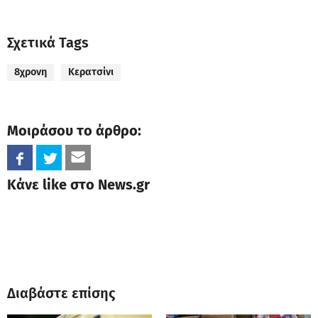
Σχετικά Tags
8χρονη
Κερατσίνι
Μοιράσου το άρθρο:
Κάνε like στο News.gr
Διαβάστε επίσης