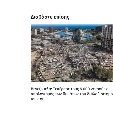
Διαβάστε επίσης
Βενεζουέλα: Ξεπέρασε τους 6.000 νεκρούς ο
απολογισμός των θυμάτων του διπλού σεισμο
Ιουνίου