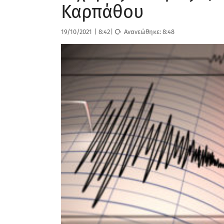
Καρπάθου
19/10/2021
|
8:42
|
Ανανεώθηκε:
8:48