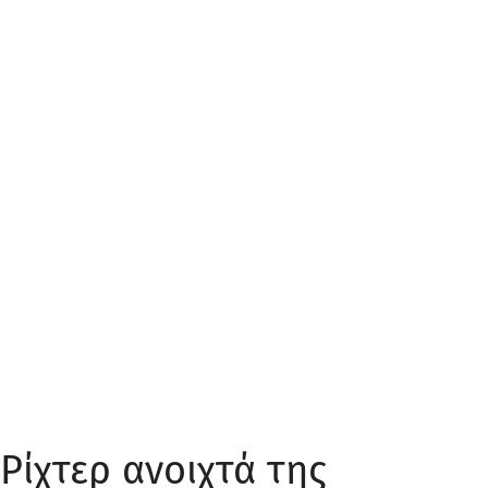
 Ρίχτερ ανοιχτά της