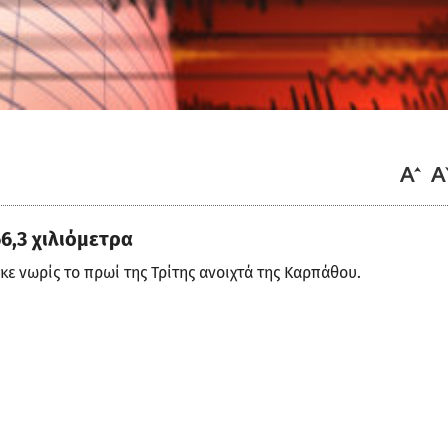
6,3 χιλιόμετρα
κε νωρίς το πρωί της Τρίτης ανοιχτά της Καρπάθου.