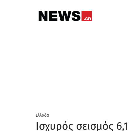
Ελλάδα
Ισχυρός σεισμός 6,1