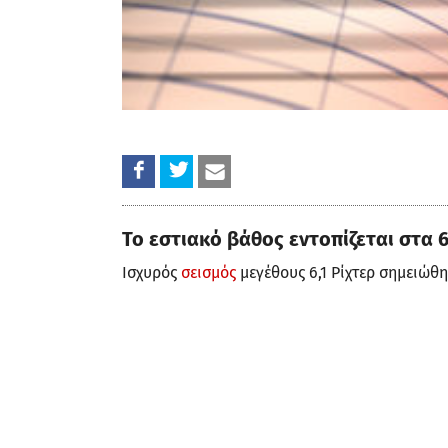
Το εστιακό βάθος εντοπίζεται στα 6
Ισχυρός
σεισμός
μεγέθους 6,1 Ρίχτερ σημειώθη