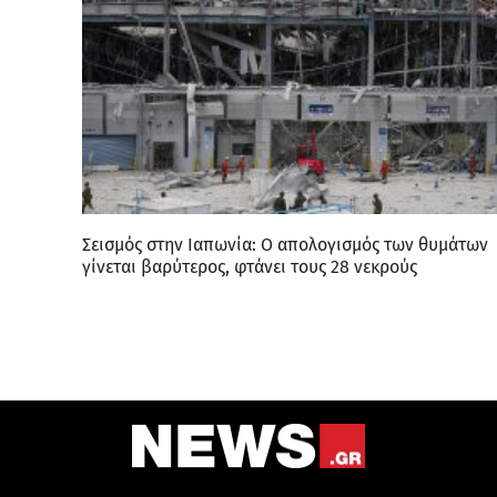
Σεισμός στην Ιαπωνία: Ο απολογισμός των θυμάτων
γίνεται βαρύτερος, φτάνει τους 28 νεκρούς