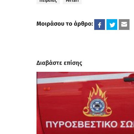
Πειραιάς
Ferrari
Μοιράσου το άρθρο:
Διαβάστε επίσης