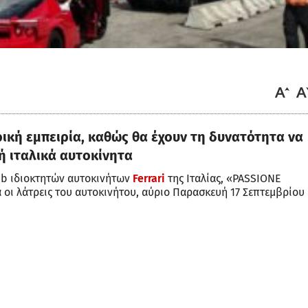
ρική εμπειρία, καθώς θα έχουν τη δυνατότητα να
 ιταλικά αυτοκίνητα
ub ιδιοκτητών αυτοκινήτων
Ferrari
της Ιταλίας, «PASSIONE
 οι λάτρεις του αυτοκινήτου, αύριο Παρασκευή 17 Σεπτεμβρίου