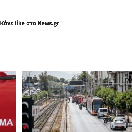
Κάνε like στο News.gr