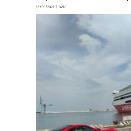
16/09/2021
|
14:18