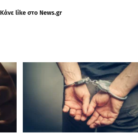
Κάνε like στο News.gr