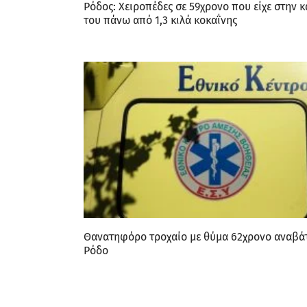
Ρόδος: Χειροπέδες σε 59χρονο που είχε στην 
του πάνω από 1,3 κιλά κοκαΐνης
Θανατηφόρο τροχαίο με θύμα 62χρονο αναβά
Ρόδο