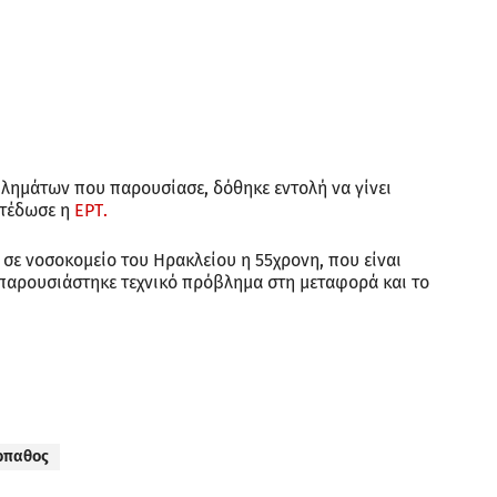
βλημάτων που παρουσίασε, δόθηκε εντολή να γίνει
ετέδωσε η
ΕΡΤ.
σε νοσοκομείο του Ηρακλείου η 55χρονη, που είναι
παρουσιάστηκε τεχνικό πρόβλημα στη μεταφορά και το
ρπαθος