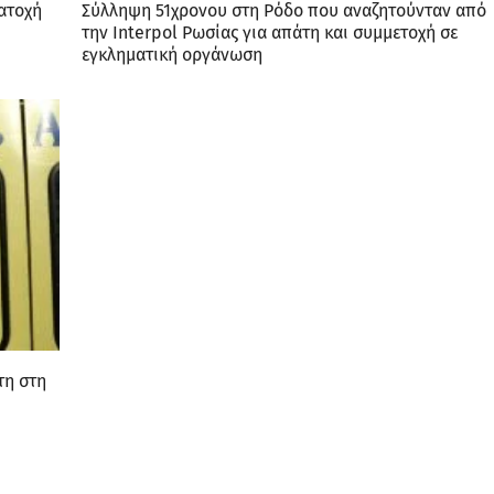
κατοχή
Σύλληψη 51χρονου στη Ρόδο που αναζητούνταν από
την Interpol Ρωσίας για απάτη και συμμετοχή σε
εγκληματική οργάνωση
τη στη