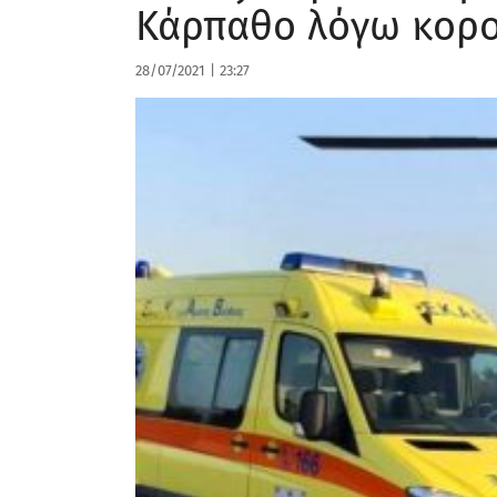
Κάρπαθο λόγω κορο
28/07/2021
|
23:27