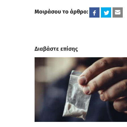
Μοιράσου το άρθρο:
Διαβάστε επίσης