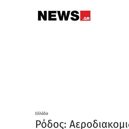
Ελλάδα
Ρόδος: Αεροδιακομι