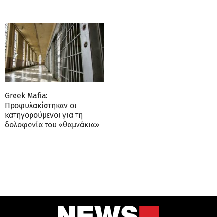
Greek Mafia:
Προφυλακίστηκαν οι
κατηγορούμενοι για τη
δολοφονία του «θαμνάκια»