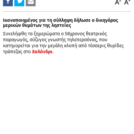
Ικανοποιημένος για τη σύλληψη δήλωσε ο δικηγόρος
μερικών θυμάτων της ληστείας
Συνελήφθη τα ξημερώματα ο 58χρονος θεατρικός
παραγωγός, σύζυγος γνωστής τηλεπερσόνας, που
κατηγορείται για την μεγάλη κλοπή από τέσσερις θυρίδες
τράπεζας στο
Χαλάνδρι.