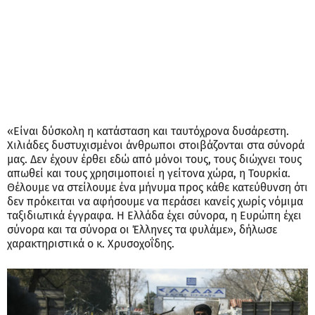
«Είναι δύσκολη η κατάσταση και ταυτόχρονα δυσάρεστη.
Χιλιάδες δυστυχισμένοι άνθρωποι στοιβάζονται στα σύνορά
μας. Δεν έχουν έρθει εδώ από μόνοι τους, τους διώχνει τους
απωθεί και τους χρησιμοποιεί η γείτονα χώρα, η Τουρκία.
Θέλουμε να στείλουμε ένα μήνυμα προς κάθε κατεύθυνση ότι
δεν πρόκειται να αφήσουμε να περάσει κανείς χωρίς νόμιμα
ταξιδιωτικά έγγραφα. Η Ελλάδα έχει σύνορα, η Ευρώπη έχει
σύνορα και τα σύνορα οι Έλληνες τα φυλάμε», δήλωσε
χαρακτηριστικά ο κ. Χρυσοχοΐδης.