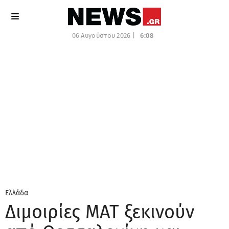
06 Αυγούστου 2026 |
6:08
Ελλάδα
Διμοιρίες ΜΑΤ ξεκινούν