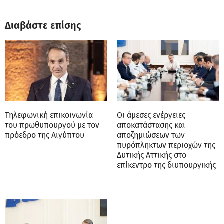
Διαβάστε επίσης
Τηλεφωνική επικοινωνία
Οι άμεσες ενέργειες
του πρωθυπουργού με τον
αποκατάστασης και
πρόεδρο της Αιγύπτου
αποζημιώσεων των
πυρόπληκτων περιοχών της
Δυτικής Αττικής στο
επίκεντρο της διυπουργικής