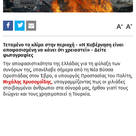
Τεταμένο το κλίμα στην περιοχή - «Η Κυβέρνηση είναι
αποφασισμένη να κάνει ότι χρειαστεί» - Δείτε
φωτογραφίες
Την αποφασιστικότητα της Ελλάδας για τη φύλαξη των
συνόρων της, επανέλαβε σήμερα από τη Νέα Βύσσα
Ορεστιάδας στον Έβρο, ο υπουργός Προστασίας του Πολίτη,
Μιχάλης Χρυσοχοΐδης,
υπογραμμίζοντας πως οι χιλιάδες
στοιβαγμένοι άνθρωποι στα σύνορά μας, ήρθαν γιατί τους
διώχνει και τους χρησιμοποιεί η Τουρκία.