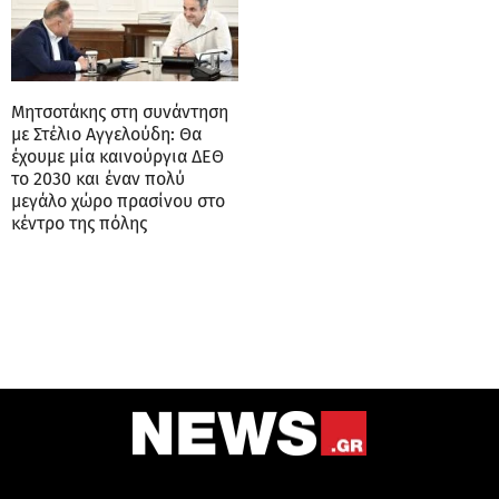
Μητσοτάκης στη συνάντηση
με Στέλιο Αγγελούδη: Θα
έχουμε μία καινούργια ΔΕΘ
το 2030 και έναν πολύ
μεγάλο χώρο πρασίνου στο
κέντρο της πόλης