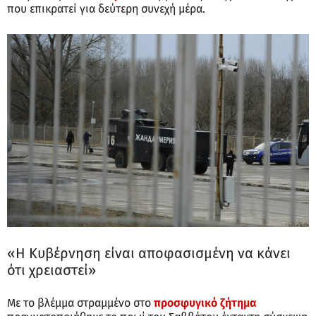
που επικρατεί για δεύτερη συνεχή μέρα.
«Η Κυβέρνηση είναι αποφασισμένη να κάνει
ότι χρειαστεί»
Με το βλέμμα στραμμένο στο
προσφυγικό ζήτημα