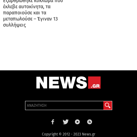
Εξαρθρώθηκε κύκλωμα που
έκλεβε αυτοκίνητα, τα
παραποιούσε και τα
μεταπωλούσε – Έγιναν 13
συλλήψεις
Copyright © 2012 - 2023 News.gr