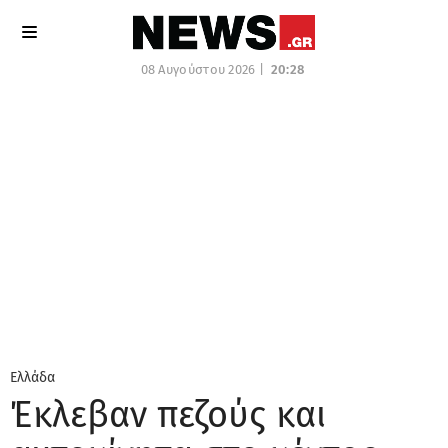
08 Αυγούστου 2026 |
20:28
Ελλάδα
Έκλεβαν πεζούς και