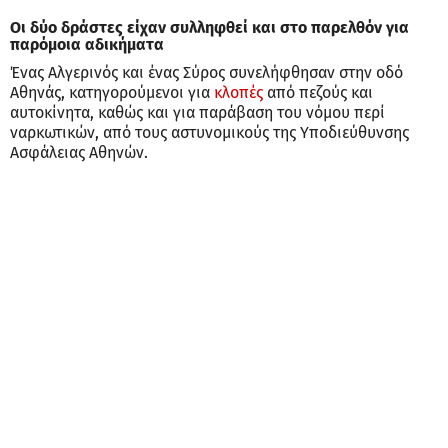
Οι δύο δράστες είχαν συλληφθεί και στο παρελθόν για
παρόμοια αδικήματα
Ένας Αλγερινός και ένας Σύρος συνελήφθησαν στην οδό
Αθηνάς, κατηγορούμενοι για
κλοπές
από πεζούς και
αυτοκίνητα, καθώς και για παράβαση του νόμου περί
ναρκωτικών, από τους αστυνομικούς της Υποδιεύθυνσης
Ασφάλειας Αθηνών.