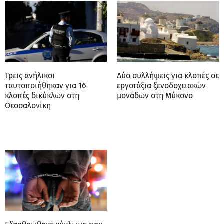
Τρεις ανήλικοι
Δύο συλλήψεις για κλοπές σε
ταυτοποιήθηκαν για 16
εργοτάξια ξενοδοχειακών
κλοπές δικύκλων στη
μονάδων στη Μύκονο
Θεσσαλονίκη