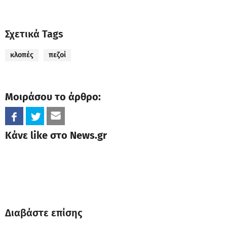
Σχετικά Tags
κλοπές
πεζοί
Μοιράσου το άρθρο:
Κάνε like στο News.gr
Διαβάστε επίσης