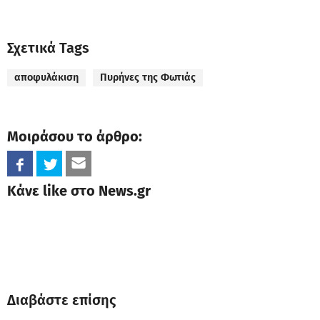
Σχετικά Tags
αποφυλάκιση
Πυρήνες της Φωτιάς
Μοιράσου το άρθρο:
Κάνε like στο News.gr
Διαβάστε επίσης