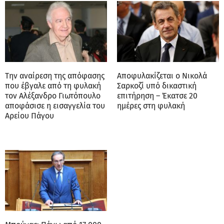
Την αναίρεση της απόφασης
Αποφυλακίζεται ο Νικολά
που έβγαλε από τη φυλακή
Σαρκοζί υπό δικαστική
τον Αλέξανδρο Γιωτόπουλο
επιτήρηση – Έκατσε 20
αποφάσισε η εισαγγελία του
ημέρες στη φυλακή
Αρείου Πάγου