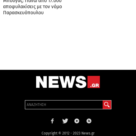
Μπούγας: Πάνω από 17.000
αποφυλακίσεις με τον νόμο
Παρασκευόπουλου
Copyright © 2012 - 2023 News.gr