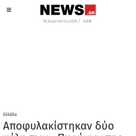
08 Αυγούστου 2026 |
4:58
Ελλάδα
Αποφυλακίστηκαν δύο