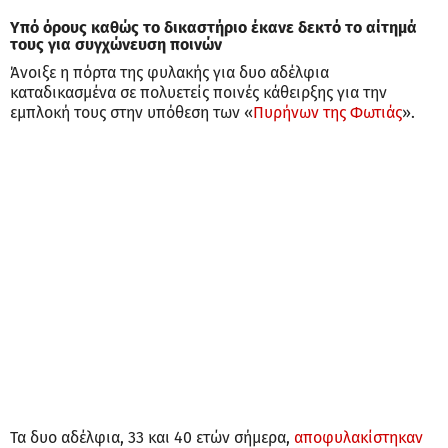
Υπό όρους καθώς το δικαστήριο έκανε δεκτό το αίτημά
τους για συγχώνευση ποινών
Άνοιξε η πόρτα της φυλακής για δυο αδέλφια
καταδικασμένα σε πολυετείς ποινές κάθειρξης για την
εμπλοκή τους στην υπόθεση των «
Πυρήνων της Φωτιάς
».
Τα δυο αδέλφια, 33 και 40 ετών σήμερα,
αποφυλακίστηκαν