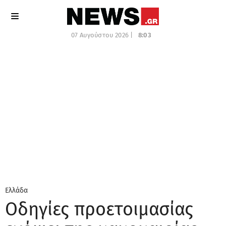
07 Αυγούστου 2026 |
8:03
Ελλάδα
Οδηγίες προετοιμασίας