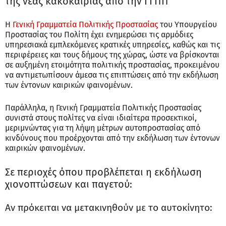
της νέας κακοκαιρίας από την ΓΓΠΠ
Η
Γενική Γραμματεία Πολιτικής Προστασίας
του Υπουργείου
Προστασίας του Πολίτη έχει ενημερώσει τις αρμόδιες
υπηρεσιακά εμπλεκόμενες κρατικές υπηρεσίες, καθώς και τις
περιφέρειες και τους δήμους της χώρας, ώστε να βρίσκονται
σε αυξημένη ετοιμότητα πολιτικής προστασίας, προκειμένου
να αντιμετωπίσουν άμεσα τις επιπτώσεις από την εκδήλωση
των έντονων καιρικών φαινομένων.
Παράλληλα, η Γενική Γραμματεία Πολιτικής Προστασίας
συνιστά στους πολίτες να είναι ιδιαίτερα προσεκτικοί,
μεριμνώντας για τη λήψη μέτρων αυτοπροστασίας από
κινδύνους που προέρχονται από την εκδήλωση των έντονων
καιρικών φαινομένων.
Σε περιοχές όπου προβλέπεται η εκδήλωση
χιονοπτώσεων και παγετού:
Αν πρόκειται να μετακινηθούν με το αυτοκίνητο: