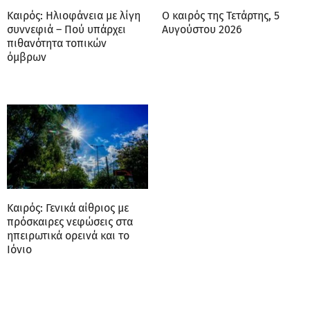
Καιρός: Ηλιοφάνεια με λίγη
Ο καιρός της Τετάρτης, 5
συννεφιά – Πού υπάρχει
Αυγούστου 2026
πιθανότητα τοπικών
όμβρων
Καιρός: Γενικά αίθριος με
πρόσκαιρες νεφώσεις στα
ηπειρωτικά ορεινά και το
Ιόνιο