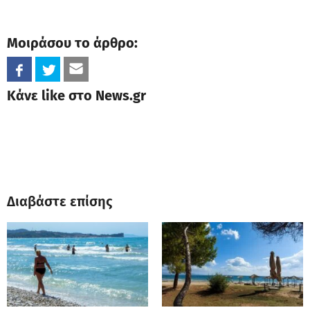
Μοιράσου το άρθρο:
Κάνε like στο News.gr
Διαβάστε επίσης