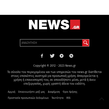
Copyright © 2012 - 2023 News.gr
Το σύνολο του περιεχομένου και των υπηρεσιών του news.gr διατίθεται
στους επισκέπτες αυστηρά για προσωπική χρήση. Απαγορεύεται η
χρήση ή επανεκπομπή του, σε οποιοδήποτε μέσο, μετά ή άνευ
επεξεργασίας, χωρίς γραπτή άδεια του εκδότη.
Αρχική
Επικοινωνήστε μαζί μας
Διαφήμιση
Όροι Χρήσης
Προστασία προσωπικών δεδομένων
Ταυτότητα
RSS