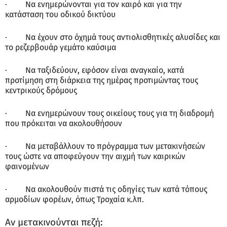
· Να ενημερώνονται για τον καιρό και για την
κατάσταση του οδικού δικτύου
· Να έχουν στο όχημά τους αντιολισθητικές αλυσίδες και
το ρεζερβουάρ γεμάτο καύσιμα
· Να ταξιδεύουν, εφόσον είναι αναγκαίο, κατά
προτίμηση στη διάρκεια της ημέρας προτιμώντας τους
κεντρικούς δρόμους
· Να ενημερώνουν τους οικείους τους για τη διαδρομή
που πρόκειται να ακολουθήσουν
· Να μεταβάλλουν το πρόγραμμα των μετακινήσεών
τους ώστε να αποφεύγουν την αιχμή των καιρικών
φαινομένων
· Να ακολουθούν πιστά τις οδηγίες των κατά τόπους
αρμοδίων φορέων, όπως Τροχαία κ.λπ.
Αν μετακινούνται πεζή: