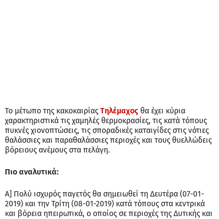
Το μέτωπο της κακοκαιρίας
Τηλέμαχος
θα έχει κύρια
χαρακτηριστικά τις χαμηλές θερμοκρασίες, τις κατά τόπους
πυκνές χιονοπτώσεις, τις σποραδικές καταιγίδες στις νότιες
θαλάσσιες και παραθαλάσσιες περιοχές και τους θυελλώδεις
βόρειους ανέμους στα πελάγη.
Πιο αναλυτικά:
Α] Πολύ ισχυρός παγετός θα σημειωθεί τη Δευτέρα (07-01-
2019) και την Τρίτη (08-01-2019) κατά τόπους στα κεντρικά
και βόρεια ηπειρωτικά, ο oποίος σε περιοχές της Δυτικής και