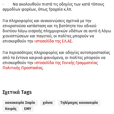
· Να ακολουθούν πιστά τις οδηγίες των κατά τόπους
αρμοδίων φορέων, όπως Τροχαία κ.λπ.
Για πληροφορίες και ανακοινώσεις σχετικά με την
επικρατούσα κατάσταση και τη βατότητα του οδικού
δικτύου λόγω εισροής πλημμυρικών υδάτων σε αυτό ή λόγω
χιονοπτώσεων και παγετού, οι πολίτες μπορούν να
επισκεφθούν την
ιστοσελίδα της ΕΛ.ΑΣ
.
Για περισσότερες πληροφορίες και οδηγίες αυτοπροστασίας
από τα έντονα καιρικά φαινόμενα, οι πολίτες μπορούν να
επισκεφθούν την
ιστοσελίδα της Γενικής Γραμματείας
Πολιτικής Προστασίας
.
Σχετικά Tags
κακοκαιρία Σοφία
χιόνια
Τηλέμαχος κακοκαιρία
Καιρός
ΕΜΥ