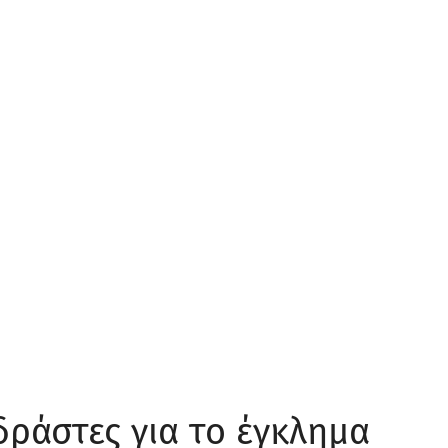
δράστες για το έγκλημα