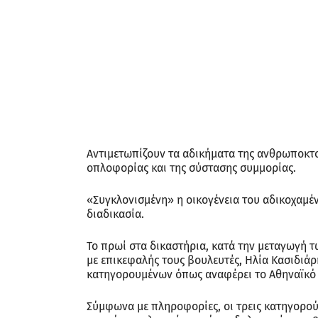
Αντιμετωπίζουν τα αδικήματα της ανθρωποκτο
οπλοφορίας και της σύστασης συμμορίας.
«Συγκλονισμένη» η οικογένεια του αδικοχαμέ
διαδικασία.
Το πρωί στα δικαστήρια, κατά την μεταγωγή τ
με επικεφαλής τους βουλευτές, Ηλία Κασιδιά
κατηγορουμένων όπως αναφέρει το Αθηναϊκό
Σύμφωνα με πληροφορίες, οι τρεις κατηγορο