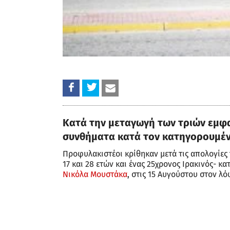
Κατά την μεταγωγή των τριών εμφα
συνθήματα κατά τον κατηγορουμέ
Προφυλακιστέοι κρίθηκαν μετά τις απολογίες 
17 και 28 ετών και ένας 25χρονος Ιρακινός- κ
Νικόλα Μουστάκα
, στις 15 Αυγούστου στον λ