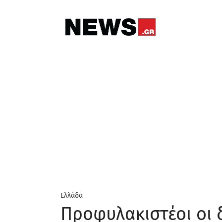
Ελλάδα
Προφυλακιστέοι οι 