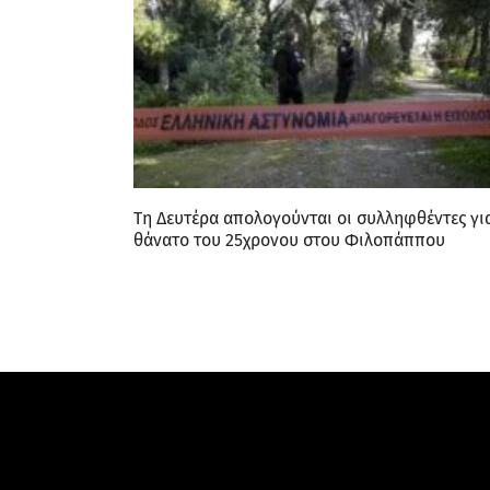
Τη Δευτέρα απολογούνται οι συλληφθέντες γι
θάνατο του 25χρονου στου Φιλοπάππου