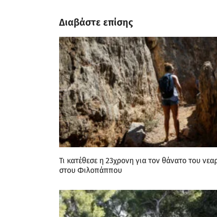
Διαβάστε επίσης
Τι κατέθεσε η 23χρονη για τον θάνατο του νεα
στου Φιλοπάππου