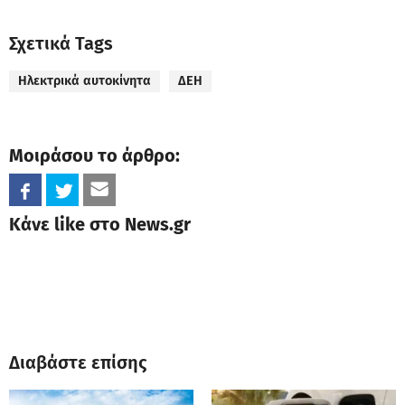
Σχετικά Tags
Ηλεκτρικά αυτοκίνητα
ΔΕΗ
Μοιράσου το άρθρο:
Κάνε like στο News.gr
Διαβάστε επίσης