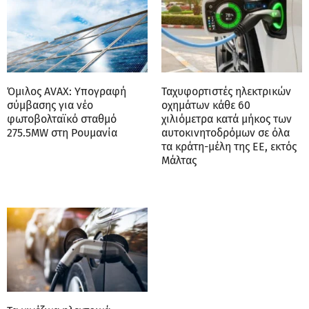
Όμιλος AVAX: Υπογραφή
Ταχυφορτιστές ηλεκτρικών
σύμβασης για νέο
οχημάτων κάθε 60
φωτοβολταϊκό σταθμό
χιλιόμετρα κατά μήκος των
275.5MW στη Ρουμανία
αυτοκινητοδρόμων σε όλα
τα κράτη-μέλη της ΕΕ, εκτός
Μάλτας