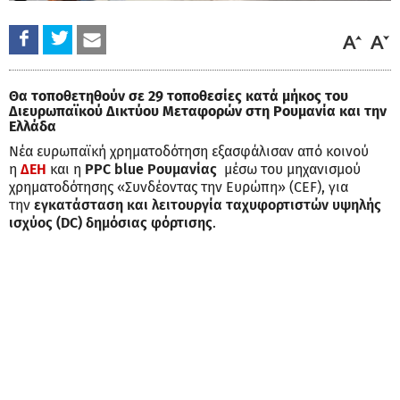
Θα τοποθετηθούν σε 29 τοποθεσίες κατά μήκος του
Διευρωπαϊκού Δικτύου Μεταφορών στη Ρουμανία και την
Ελλάδα
Νέα ευρωπαϊκή χρηματοδότηση εξασφάλισαν από κοινού
η
ΔΕΗ
και η
PPC
blue
Ρουμανίας
μέσω του μηχανισμού
χρηματοδότησης «Συνδέοντας την Ευρώπη» (CEF), για
την
εγκατάσταση και λειτουργία ταχυφορτιστών υψηλής
ισχύος (DC) δημόσιας φόρτισης
.