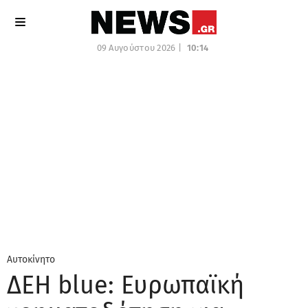
09 Αυγούστου 2026 |
10:14
Αυτοκίνητο
ΔΕΗ blue: Ευρωπαϊκή