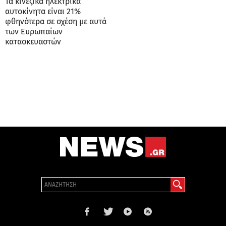
Τα κινέζικα ηλεκτρικά
αυτοκίνητα είναι 21%
φθηνότερα σε σχέση με αυτά
των Ευρωπαίων
κατασκευαστών