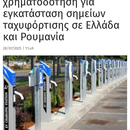
χρηματοδότηση για
εγκατάσταση σημείων
ταχυφόρτισης σε Ελλάδα
και Ρουμανία
28/07/2025
|
11:49