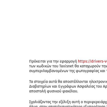
Πρόκειται για την εφαρμογή
https://drivers-v
των κωδικών του Taxisnet θα καταχωρούν την
συμπεριλαμβανομένων της φωτογραφίας και 
Τα στοιχεία αυτά θα αποστέλλονται ηλεκτρονι
Διαβατηρίων και Εγγράφων Ασφαλείας του Αρχη
αποστολή φυσικού φακέλου.
Σχολιάζοντας την εξέλιξη αυτή ο περιφερειάρχ
άλμα, στην αποτελεσματικότερη εξυπηρέτηση τ