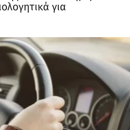
ιολογητικά για