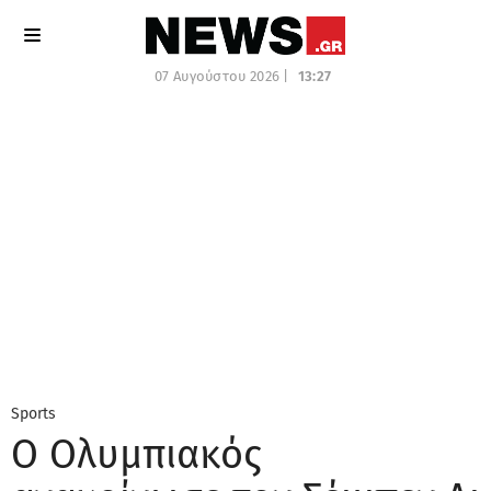
07 Αυγούστου 2026 |
13:27
Sports
Ο Ολυμπιακός