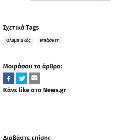
Σχετικά Tags
Ολυμπιακός
Μπάσκετ
Μοιράσου το άρθρο:
Κάνε like στο News.gr
Διαβάστε επίσης