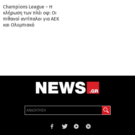
Champions League – Η
κλήρωση των πλέι οφ: Οι
πιθανοί αντίπαλοι για ΑΕΚ
και Ολυμπιακό