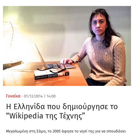
Γυναίκα
-
01/12/2014
|
14:00
Η Ελληνίδα που δημιούργησε το
“Wikipedia της Τέχνης”
Μεγαλωμένη στη Σάμο, το 2005 άφησε το νησί της για να σπουδάσει