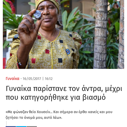
Γυναίκα
-
16/05/2017
|
16:12
Γυναίκα παρίστανε τον άντρα, μέχρι
που κατηγορήθηκε για βιασμό
«Με φώναζαν θείο Χουσείν... Και σήμερα αν έρθει κανείς και μου
ζητήσει το όνομά μου, αυτό λέω».