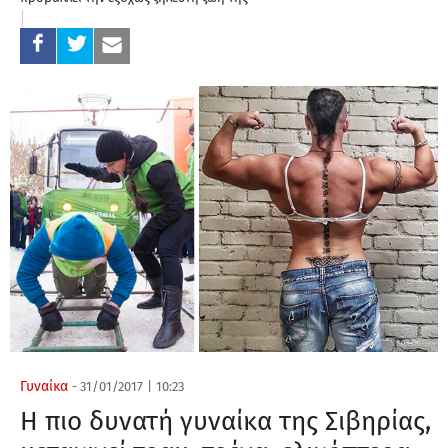
Γυναίκα
-
31/01/2017
|
10:23
Η πιο δυνατή γυναίκα της Σιβηρίας,