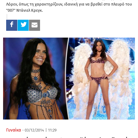
Λόρεν, όπως τη χαρακτηρίζουν, ιδανική για να βρεθεί στο πλευρό του
"007" Ντάνιελ Κρεγκ.
Γυναίκα
-
03/12/2014
|
11:29