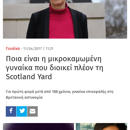
Γυναίκα
-
11/04/2017
|
11:21
Ποια είναι η μικροκαμωμένη
γυναίκα που διοικεί πλέον τη
Scotland Yard
Για πρώτη φορά μετά από 188 χρόνια, γυναίκα επικεφαλής στη
Βρετανική αστυνομία