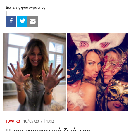
Δείτε τις φωτογραφίες
Γυναίκα
-
10/05/2017
|
13:12