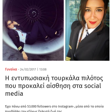
Γυναίκα
-
24/02/2017
|
13:08
Η εντυπωσιακή τουρκάλα πιλότος
που προκαλεί αίσθηση στα social
media
Έχει πάνω από 53.000 followers στο Instagram-, μέσα από τα οποία
προβάλλει την εξόχως ζηλευτή ζωή της