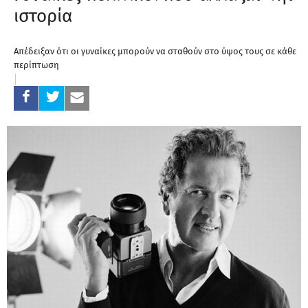
ιστορία
Aπέδειξαν ότι οι γυναίκες μπορούν να σταθούν στο ύψος τους σε κάθε
περίπτωση