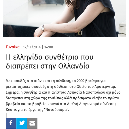
Γυναίκα
-
17/11/2014
|
14:00
Η ελληνίδα συνθέτρια που
διαπρέπει στην Ολλανδία
Με σπουδές στο πιάνο και τη σύνθεση, το 2002 βρέθηκε για
μεταπτυχιακές σπουδές στη σύνθεση στο Ωδείο του Άμστερνταμ.
Σήμερα, η συνθέτρια και πιανίστρια Ασπασία Νασοπούλου όχι μόνο
διαπρέπει στη χώρα της τουλίπας αλλά πρόσφατα έλαβε το πρώτο
βραβείο και το βραβείο κοινού στο Διεθνή Διαγωνισμό σύνθεσης
Keuris για το έργο της "Νανούρισμα".