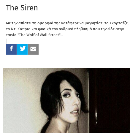
The Siren
Με την απίστευτη ομορφιά της κατάφερε να μαγνητίσει το Σκορτσέζε,
το Ντι Κάπριο και φυσικά τον ανδρικό πληθυσμό που την είδε στην
ταινία "The Wolf of Wall Street"...