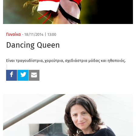
Γυναίκα
-
18/11/2014
|
13:00
Dancing Queen
Είναι τραγουδίστρια, χορεύτρια, σχεδιάστρια μόδας και ηθοποιός.