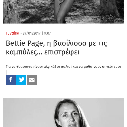
Γυναίκα
-
29/01/2017
|
9:07
Bettie Page, η βασίλισσα με τις
καμπύλες… επιστρέφει
Για να θυμούνται (νοσταλγικά) οι παλιοί και να μαθαίνουν οι νεότεροι