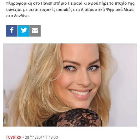
πληροφορική στο Πανεπιστήμιο Πειραιά κι αφού πήρε το πτυχίο της
συνέχισε με μεταπτυχιακές σπουδές στα Διαδραστικά Ψηφιακά Μέσα
στο Λονδίνο.
Γυναίκα
-
28/11/2014
|
13:00