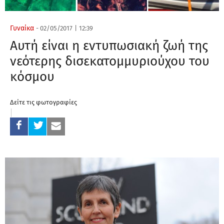
Γυναίκα
-
02/05/2017
|
12:39
Αυτή είναι η εντυπωσιακή ζωή της
νεότερης δισεκατομμυριούχου του
κόσμου
Δείτε τις φωτογραφίες