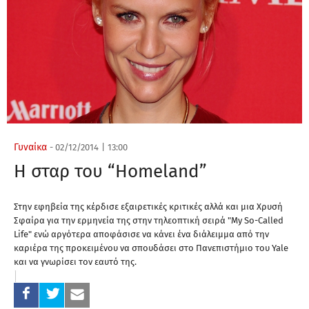
Γυναίκα
-
02/12/2014
|
13:00
Η σταρ του “Homeland”
Στην εφηβεία της κέρδισε εξαιρετικές κριτικές αλλά και μια Χρυσή
Σφαίρα για την ερμηνεία της στην τηλεοπτική σειρά "My So-Called
Life" ενώ αργότερα αποφάσισε να κάνει ένα διάλειμμα από την
καριέρα της προκειμένου να σπουδάσει στο Πανεπιστήμιο του Yale
και να γνωρίσει τον εαυτό της.