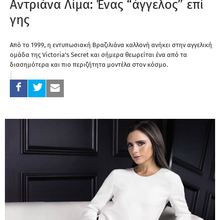
Αντριάνα Λίμα: Ένας “άγγελος” επί
γης
Από το 1999, η εντυπωσιακή Βραζιλιάνα καλλονή ανήκει στην αγγελική
ομάδα της Victoria’s Secret και σήμερα θεωρείται ένα από τα
διασημότερα και πιο περιζήτητα μοντέλα στον κόσμο.