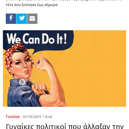
τότε που ξεκίνησε έως σήμερα
Γυναίκα
-
01/10/2015
|
8:48
Γυναίκες πολιτικοί που άλλαξαν την