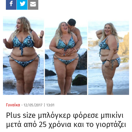
Γυναίκα
-
12/05/2017
|
13:01
Plus size μπλόγκερ φόρεσε μπικίνι
μετά από 25 χρόνια και το γιορτάζει