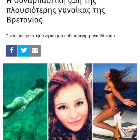
Η συναρπαστική ζωή της
πλουσιότερης γυναίκας της
Βρετανίας
Είναι πρώην εστεμμένη και μια παθιασμένη τραγουδίστρια