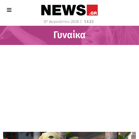
07 Αυγούστου 2026 |
13:23
Γυναίκα