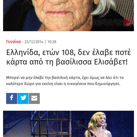
Γυναίκα
-
23/12/2014
|
10:28
Ελληνίδα, ετών 108, δεν έλαβε ποτέ
κάρτα από τη βασίλισσα Ελισάβετ!
Μπορεί να μην έλαβε την βασιλική κάρτα, έχει όμως να λέει ότι το
καλύτερο δώρο για εκείνη είναι η οικογένεια που δημιούργησε.